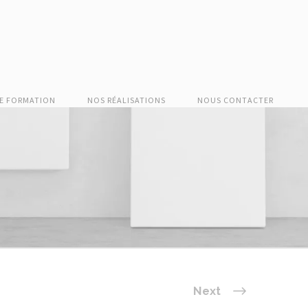
E FORMATION
NOS RÉALISATIONS
NOUS CONTACTER
Next