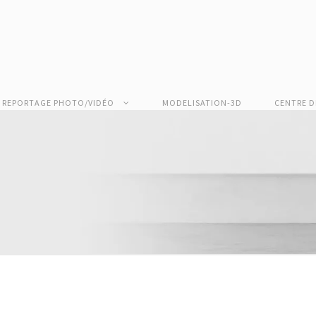
REPORTAGE PHOTO/VIDÉO
MODELISATION-3D
CENTRE D