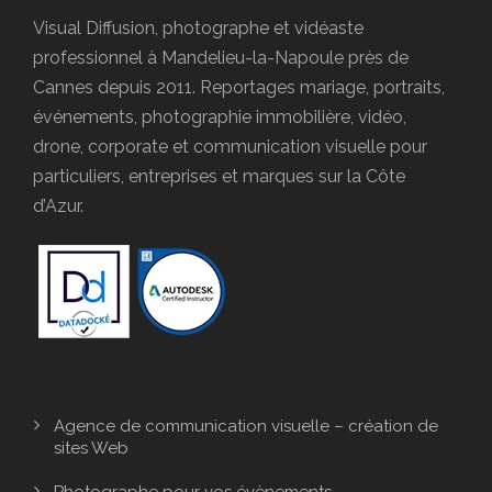
Visual Diffusion, photographe et vidéaste
professionnel à Mandelieu-la-Napoule près de
Cannes depuis 2011. Reportages mariage, portraits,
événements, photographie immobilière, vidéo,
drone, corporate et communication visuelle pour
particuliers, entreprises et marques sur la Côte
d’Azur.
Agence de communication visuelle – création de
sites Web
Photographe pour vos évènements