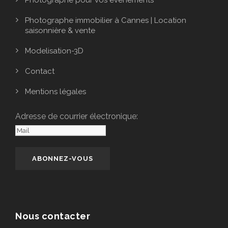
Photographe immobilier à Cannes | Location
saisonnière & vente
Modelisation-3D
Contact
Mentions légales
Adresse de courrier électronique:
Nous contacter