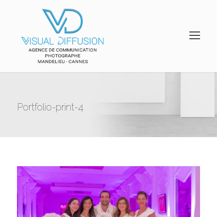
Portfolio-print-4