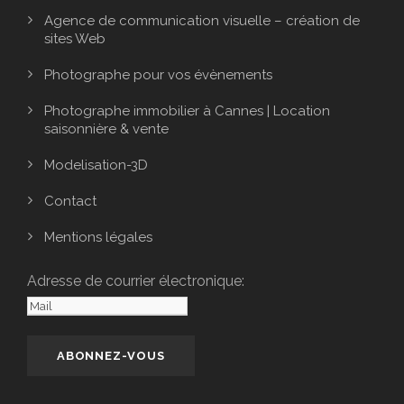
Agence de communication visuelle – création de
sites Web
Photographe pour vos évènements
Photographe immobilier à Cannes | Location
saisonnière & vente
Modelisation-3D
Contact
Mentions légales
Adresse de courrier électronique: