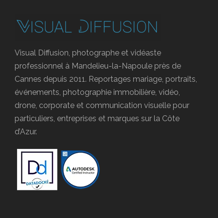
Visual Diffusion, photographe et vidéaste
professionnel à Mandelieu-la-Napoule près de
Cannes depuis 2011. Reportages mariage, portraits,
événements, photographie immobilière, vidéo,
drone, corporate et communication visuelle pour
particuliers, entreprises et marques sur la Côte
d’Azur.