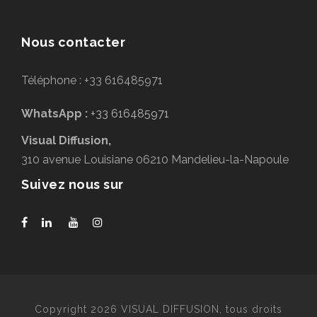
Nous contacter
Téléphone : +33 616485971
WhatsApp :
+33 616485971
Visual Diffusion,
310 avenue Louisiane 06210 Mandelieu-la-Napoule
Suivez nous sur
Copyright 2026 VISUAL DIFFUSION, tous droits