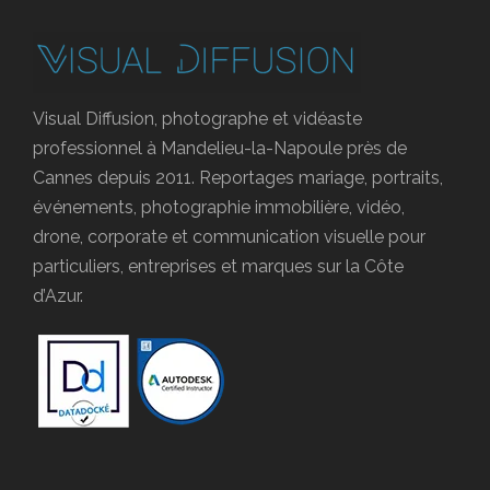
Visual Diffusion, photographe et vidéaste
professionnel à Mandelieu-la-Napoule près de
Cannes depuis 2011. Reportages mariage, portraits,
événements, photographie immobilière, vidéo,
drone, corporate et communication visuelle pour
particuliers, entreprises et marques sur la Côte
d’Azur.