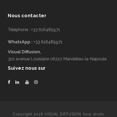
Nous contacter
Téléphone : +33 616485971
WhatsApp :
+33 616485971
Visual Diffusion,
310 avenue Louisiane 06210 Mandelieu-la-Napoule
Suivez nous sur
Copyright 2026 VISUAL DIFFUSION, tous droits