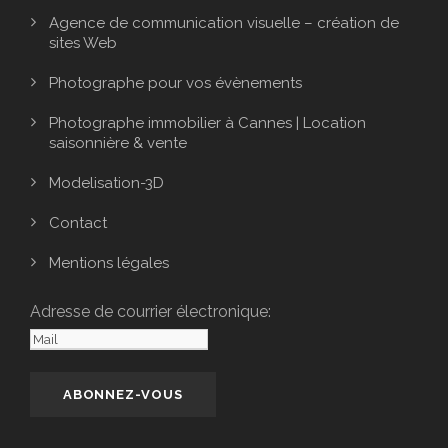
Agence de communication visuelle – création de
sites Web
Photographe pour vos évènements
Photographe immobilier à Cannes | Location
saisonnière & vente
Modelisation-3D
Contact
Mentions légales
Adresse de courrier électronique: