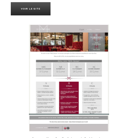
VOIR LE SITE