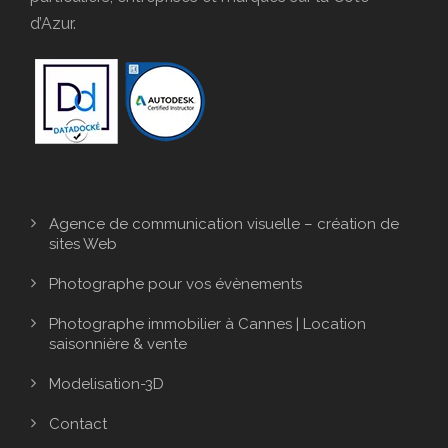
d’Azur.
Agence de communication visuelle – création de
sites Web
Photographe pour vos évènements
Photographe immobilier à Cannes | Location
saisonnière & vente
Modelisation-3D
Contact