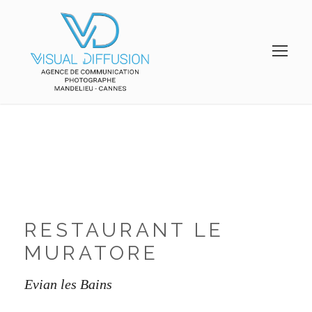
RESTAURANT LE
MURATORE
Evian les Bains