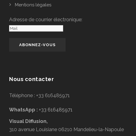
Mentions légales
Adresse de courrier électronique:
Nous contacter
Téléphone : +33 616485971
WhatsApp :
+33 616485971
Visual Diffusion,
310 avenue Louisiane 06210 Mandelieu-la-Napoule