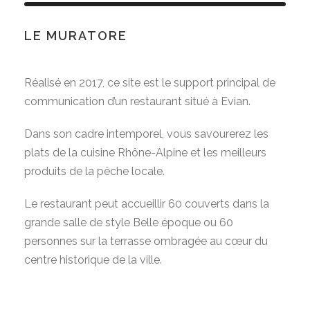
LE MURATORE
Réalisé en 2017, ce site est le support principal de
communication d’un restaurant situé à Evian.
Dans son cadre intemporel, vous savourerez les
plats de la cuisine Rhône-Alpine et les meilleurs
produits de la pêche locale.
Le restaurant peut accueillir 60 couverts dans la
grande salle de style Belle époque ou 60
personnes sur la terrasse ombragée au cœur du
centre historique de la ville.