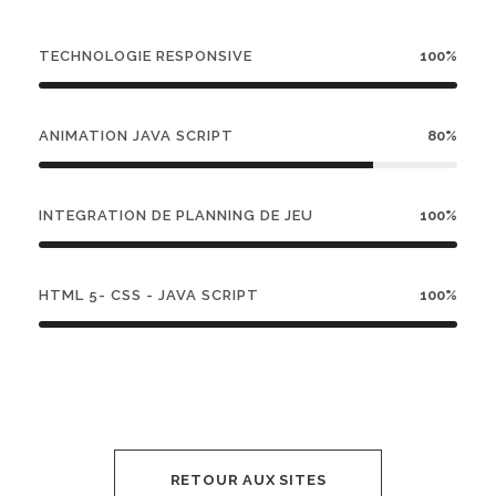
TECHNOLOGIE RESPONSIVE
100%
ANIMATION JAVA SCRIPT
80%
INTEGRATION DE PLANNING DE JEU
100%
HTML 5- CSS - JAVA SCRIPT
100%
RETOUR AUX SITES