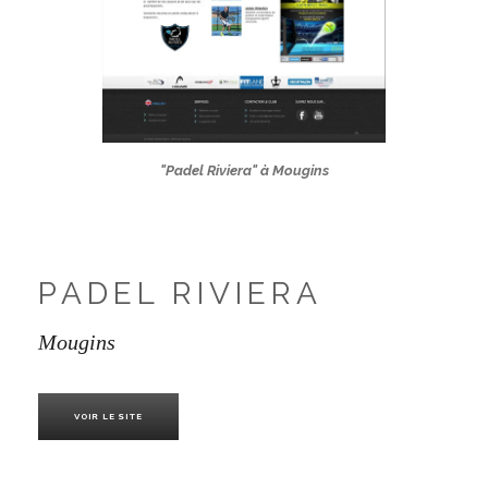
"Padel Riviera" à Mougins
PADEL RIVIERA
Mougins
VOIR LE SITE