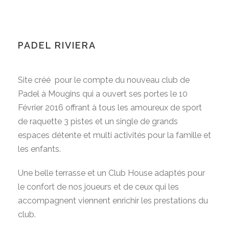
PADEL RIVIERA
Site créé pour le compte du nouveau club de
Padel à Mougins qui a ouvert ses portes le 10
Février 2016 offrant à tous les amoureux de sport
de raquette 3 pistes et un single de grands
espaces détente et multi activités pour la famille et
les enfants.
Une belle terrasse et un Club House adaptés pour
le confort de nos joueurs et de ceux qui les
accompagnent viennent enrichir les prestations du
club.