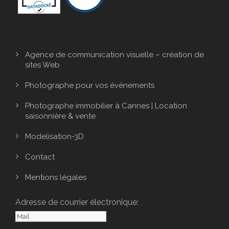
Agence de communication visuelle – création de
sites Web
Photographe pour vos évènements
Photographe immobilier à Cannes | Location
saisonnière & vente
Modelisation-3D
Contact
Mentions légales
Adresse de courrier électronique: