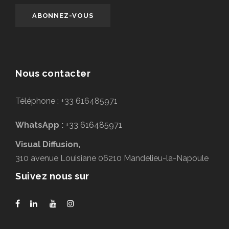
Nous contacter
Téléphone : +33 616485971
WhatsApp :
+33 616485971
Visual Diffusion,
310 avenue Louisiane 06210 Mandelieu-la-Napoule
Suivez nous sur