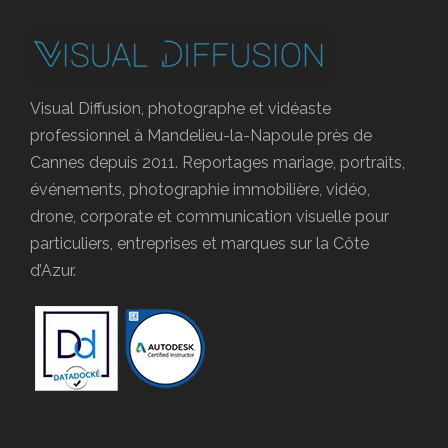
Visual Diffusion, photographe et vidéaste
professionnel à Mandelieu-la-Napoule près de
Cannes depuis 2011. Reportages mariage, portraits,
événements, photographie immobilière, vidéo,
drone, corporate et communication visuelle pour
particuliers, entreprises et marques sur la Côte
d’Azur.