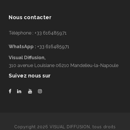
Nous contacter
Téléphone : +33 616485971
WhatsApp :
+33 616485971
Visual Diffusion,
310 avenue Louisiane 06210 Mandelieu-la-Napoule
Suivez nous sur
Copyright 2026 VISUAL DIFFUSION, tous droits