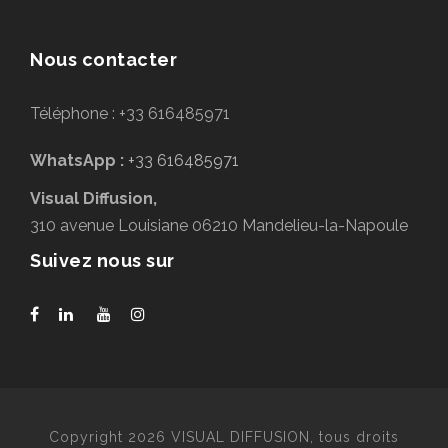
Nous contacter
Téléphone : +33 616485971
WhatsApp :
+33 616485971
Visual Diffusion,
310 avenue Louisiane 06210 Mandelieu-la-Napoule
Suivez nous sur
Copyright 2026 VISUAL DIFFUSION, tous droits