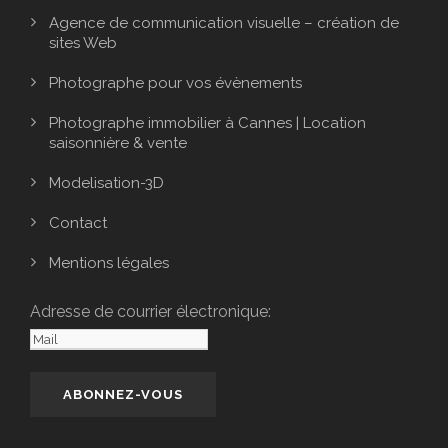
Agence de communication visuelle – création de
sites Web
Photographe pour vos évènements
Photographe immobilier à Cannes | Location
saisonnière & vente
Modelisation-3D
Contact
Mentions légales
Adresse de courrier électronique: