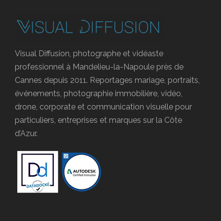
Visual Diffusion, photographe et vidéaste
professionnel à Mandelieu-la-Napoule près de
Cannes depuis 2011. Reportages mariage, portraits,
événements, photographie immobilière, vidéo,
drone, corporate et communication visuelle pour
particuliers, entreprises et marques sur la Côte
d’Azur.