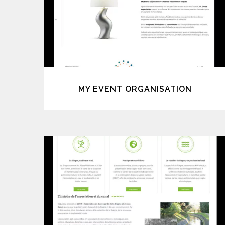
MY EVENT ORGANISATION