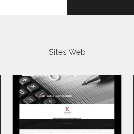
Sites Web