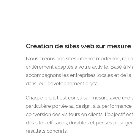
Création de sites web sur mesure
Nous créons des sites internet modernes, rapid
entièrement adaptés à votre activité. Basé à M
accompagnons les entreprises locales et de la
dans leur développement digital.
Chaque projet est conçu sur mesure avec une a
particulière portée au design, à la performance 
conversion des visiteurs en clients. L’objectif e
des sites efficaces, durables et pensés pour gé
résultats concrets.