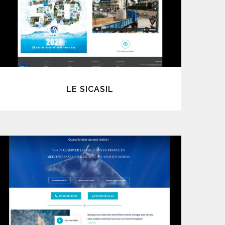
LE SICASIL