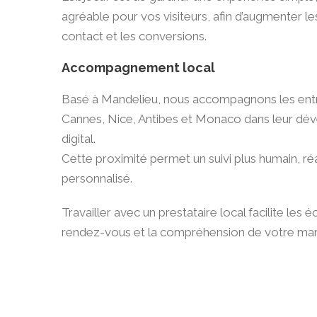
agréable pour vos visiteurs, afin d’augmenter le
contact et les conversions.
Accompagnement local
Basé à Mandelieu, nous accompagnons les ent
Cannes, Nice, Antibes et Monaco dans leur d
digital.
Cette proximité permet un suivi plus humain, réa
personnalisé.
Travailler avec un prestataire local facilite les 
rendez-vous et la compréhension de votre ma