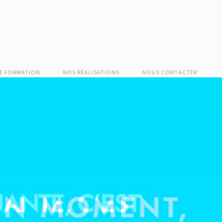
E FORMATION
NOS RÉALISATIONS
NOUS CONTACTER