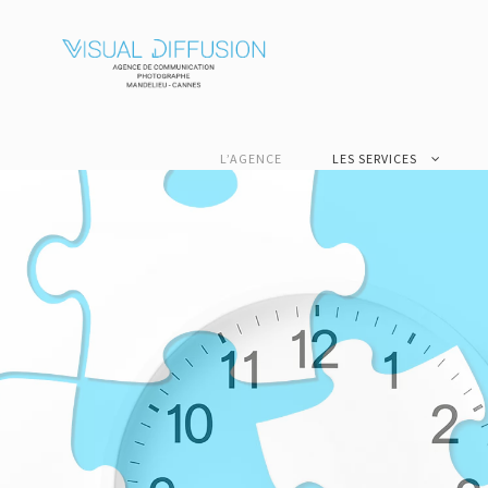
L’AGENCE
LES SERVICES