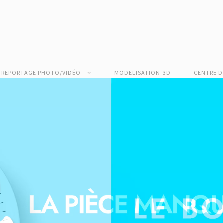
REPORTAGE PHOTO/VIDÉO
MODELISATION-3D
CENTRE D