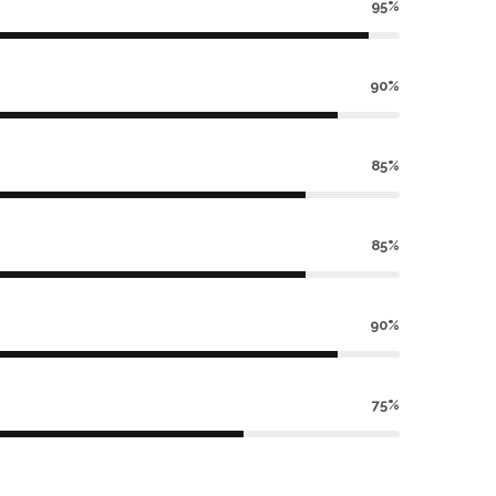
95%
90%
85%
85%
90%
75%