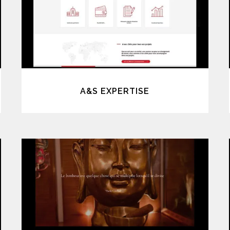
A&S EXPERTISE