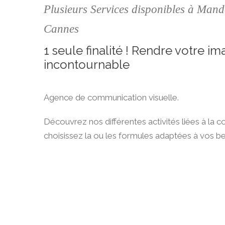
Plusieurs Services disponibles à Mande
Cannes
1 seule finalité ! Rendre votre i
incontournable
Agence de communication visuelle.
Découvrez nos différentes activités liées à la 
choisissez la ou les formules adaptées à vos be