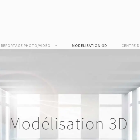
REPORTAGE PHOTO/VIDÉO
MODELISATION-3D
CENTRE D
Modélisation 3D