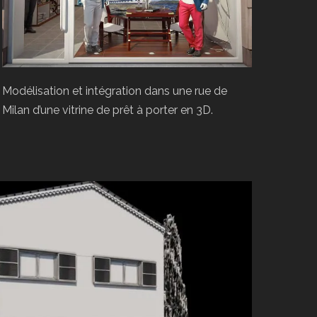
Modélisation et intégration dans une rue de
Milan d’une vitrine de prêt à porter en 3D.