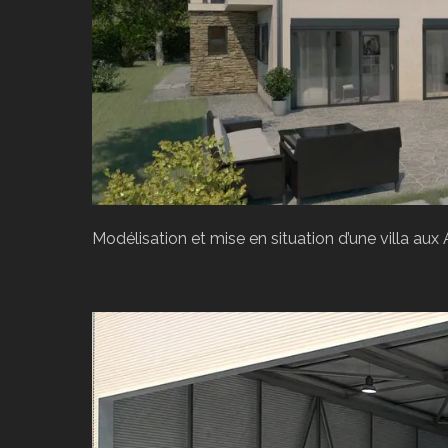
Modélisation et mise en situation d’une villa aux 