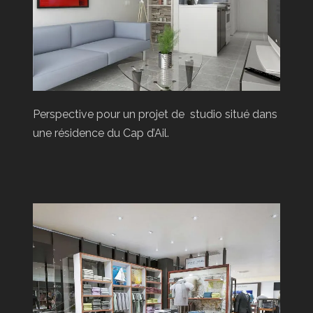
Perspective pour un projet de studio situé dans
une résidence du Cap d’Ail.