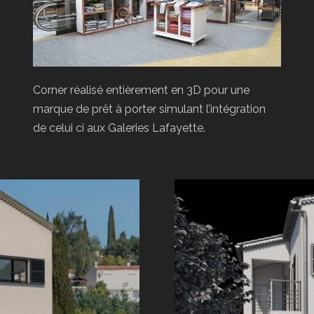
Corner réalisé entièrement en 3D pour une
marque de prêt à porter simulant l’intégration
de celui ci aux Galeries Lafayette.