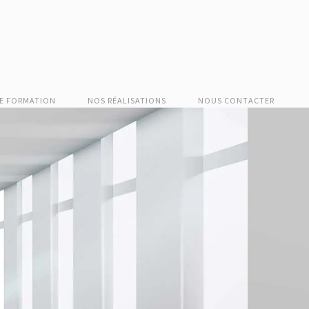
E FORMATION
NOS RÉALISATIONS
NOUS CONTACTER