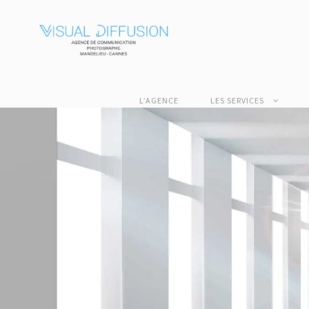
L’AGENCE
LES SERVICES