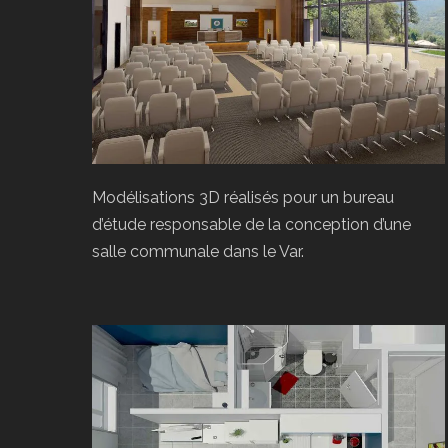
Modélisations 3D réalisés pour un bureau
d’étude responsable de la conception d’une
salle communale dans le Var.