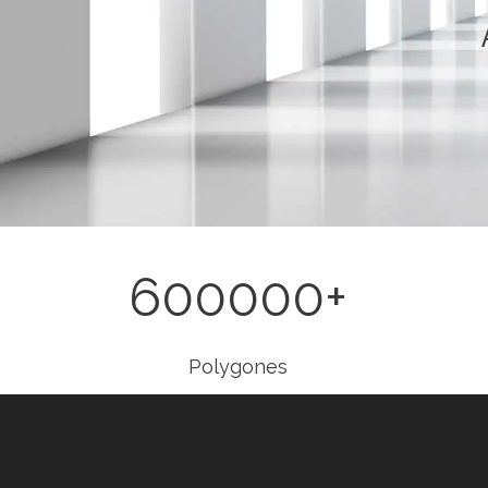
600000
+
Polygones