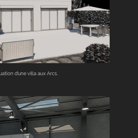
ation d’une villa aux Arcs.