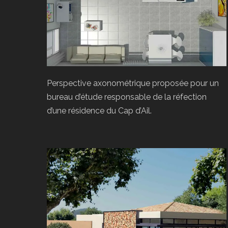
Perspective axonométrique proposée pour un
bureau d’étude responsable de la réfection
d’une résidence du Cap d’Ail.