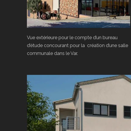
Vue extérieure pour le compte d’un bureau
d’étude concourant pour la création d’une salle
communale dans le Var.